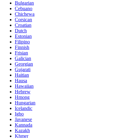
Bulgarian
Cebuano
Chichewa
Corsican
Croatian
Dutch
Estonian
Filipino
Finnish
Frisian
Galician
Georgian
Gujarati
Haitian
Hausa
Hawaiian
Hebrew
Hmong
Hungarian
Icelandic
Igbo
Javanese
Kannada
Kazakh
Khmer