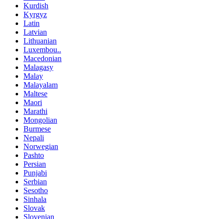
Kurdish
Kyrgyz
Latin
Latvian
Lithuanian
Luxembou..
Macedonian
Malagasy
Malay
Malayalam
Maltese
Maori
Marathi
Mongolian
Burmese
Nepali
Norwegian
Pashto
Persian
Punjabi
Serbian
Sesotho
Sinhala
Slovak
Slovenian