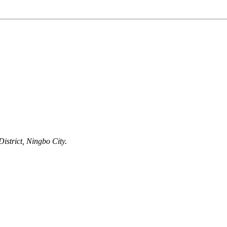
strict, Ningbo City.