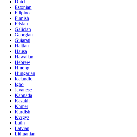
Dutch
Estonian
Filipino
Finnish
Frisian
Galician
Georgian
Gujarati
Haitian
Hausa
Hawaiian
Hebrew
Hmong
Hungarian
Icelandic
Igbo
Javanese
Kannada
Kazakh
Khmer
Kurdish
Kyrgyz
Latin
Latvian
Lithuanian