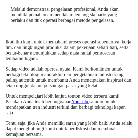
Melalui demonstrasi pengelasan profesional, Anda akan
memiliki pemahaman mendalam tentang skenario yang
berlaku dan titik operasi berbagai metode pengelasan.
Ikuti tim kami untuk memahami proses operasi sebenarnya, kerja
tim, dan lingkungan produksi dalam pekerjaan sehari-hari, serta
benar-benar menunjukkan setiap mata rantai pemrosesan
lembaran logam.
Setiap video adalah operasi nyata. Kami berkomitmen untuk
berbagi teknologi manufaktur dan pengetahuan industri yang
paling autentik untuk membantu Anda menciptakan inspirasi dan
tetap unggul dalam persaingan pasar yang ketat.
Untuk mempelajari lebih lanjut, tonton video terbaru kami!
Pastikan Anda telah berlangganan
YouTube
saluran untuk
mendapatkan tren industri terkini dan berbagi teknologi kapan
saja.
Tentu saja, jika Anda memiliki saran yang lebih baik, Anda selalu
dapat menghubungi kami untuk berdiskusi dan membuat
kemajuan bersama.