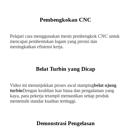
Pembengkokan CNC
Pelajari cara menggunakan mesin pembengkok CNC untuk
mencapai pembentukan logam yang presisi dan
meningkatkan efisiensi kerja.
Belat Turbin yang Dicap
Video ini menunjukkan proses awal stamping
belat ujung
turbin
Dengan keahlian luar biasa dan pengalaman yang
kaya, para pekerja terampil memastikan setiap produk
memenuhi standar kualitas tertinggi.
Demonstrasi Pengelasan