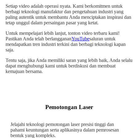
Setiap video adalah operasi nyata. Kami berkomitmen untuk
berbagi teknologi manufaktur dan pengetahuan industri yang
paling autentik untuk membantu Anda menciptakan inspirasi dan
tetap unggul dalam persaingan pasar yang ketat.
Untuk mempelajari lebih lanjut, tonton video terbaru kami!
Pastikan Anda telah berlangganan
YouTube
saluran untuk
mendapatkan tren industri terkini dan berbagi teknologi kapan
saja.
Tentu saja, jika Anda memiliki saran yang lebih baik, Anda selalu
dapat menghubungi kami untuk berdiskusi dan membuat
kemajuan bersama.
Pemotongan Laser
Jelajahi teknologi pemotongan laser presisi tinggi dan
pahami keuntungan serta aplikasinya dalam pemrosesan
bentuk yang kompleks.