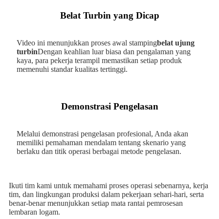
Belat Turbin yang Dicap
Video ini menunjukkan proses awal stamping
belat ujung
turbin
Dengan keahlian luar biasa dan pengalaman yang
kaya, para pekerja terampil memastikan setiap produk
memenuhi standar kualitas tertinggi.
Demonstrasi Pengelasan
Melalui demonstrasi pengelasan profesional, Anda akan
memiliki pemahaman mendalam tentang skenario yang
berlaku dan titik operasi berbagai metode pengelasan.
Ikuti tim kami untuk memahami proses operasi sebenarnya, kerja
tim, dan lingkungan produksi dalam pekerjaan sehari-hari, serta
benar-benar menunjukkan setiap mata rantai pemrosesan
lembaran logam.