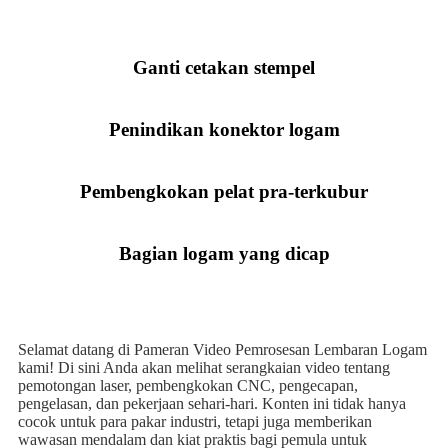
Ganti cetakan stempel
Penindikan konektor logam
Pembengkokan pelat pra-terkubur
Bagian logam yang dicap
Selamat datang di Pameran Video Pemrosesan Lembaran Logam
kami! Di sini Anda akan melihat serangkaian video tentang
pemotongan laser, pembengkokan CNC, pengecapan,
pengelasan, dan pekerjaan sehari-hari. Konten ini tidak hanya
cocok untuk para pakar industri, tetapi juga memberikan
wawasan mendalam dan kiat praktis bagi pemula untuk