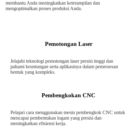
membantu Anda meningkatkan keterampilan dan
mengoptimalkan proses produksi Anda.
Pemotongan Laser
Jelajahi teknologi pemotongan laser presisi tinggi dan
pahami keuntungan serta aplikasinya dalam pemrosesan
bentuk yang kompleks.
Pembengkokan CNC
Pelajari cara menggunakan mesin pembengkok CNC untuk
mencapai pembentukan logam yang presisi dan
meningkatkan efisiensi kerja.