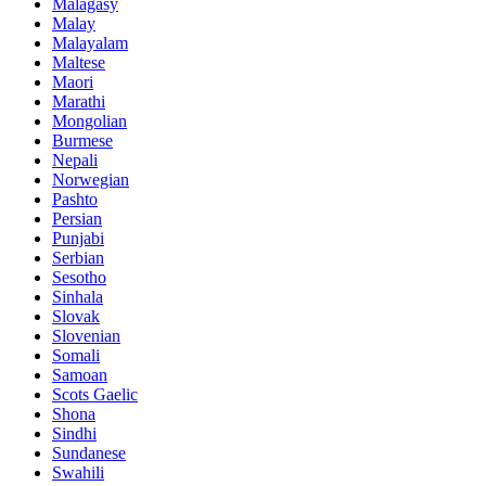
Malagasy
Malay
Malayalam
Maltese
Maori
Marathi
Mongolian
Burmese
Nepali
Norwegian
Pashto
Persian
Punjabi
Serbian
Sesotho
Sinhala
Slovak
Slovenian
Somali
Samoan
Scots Gaelic
Shona
Sindhi
Sundanese
Swahili