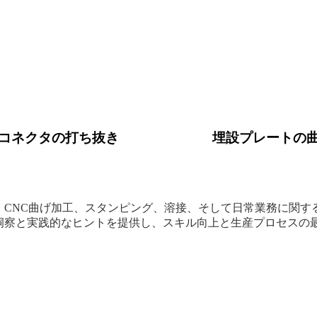
コネクタの打ち抜き
埋設プレートの
、CNC曲げ加工、スタンピング、溶接、そして日常業務に関す
洞察と実践的なヒントを提供し、スキル向上と生産プロセスの