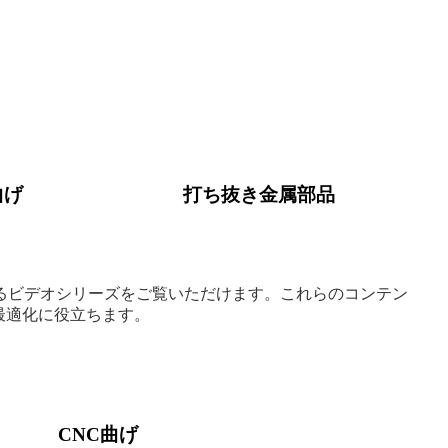
曲げ
打ち抜き金属部品
るビデオシリーズをご覧いただけます。これらのコンテン
最適化に役立ちます。
CNC曲げ