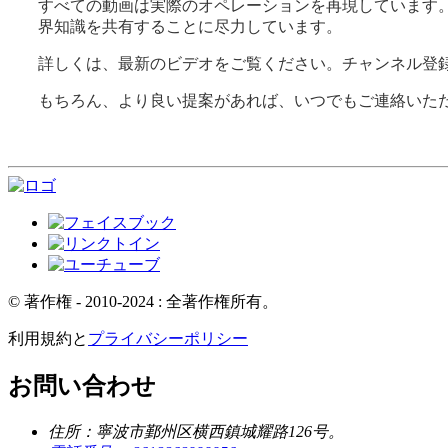
すべての動画は実際のオペレーションを再現しています
界知識を共有することに尽力しています。
詳しくは、最新のビデオをご覧ください。チャンネル登
もちろん、より良い提案があれば、いつでもご連絡いた
© 著作権 - 2010-2024 : 全著作権所有。
利用規約と
プライバシーポリシー
お問い合わせ
住所：寧波市鄞州区横西鎮城耀路126号。