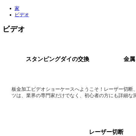
家
ビデオ
ビデオ
スタンピングダイの交換
金属
板金加工ビデオショーケースへようこそ！レーザー切断
ツは、業界の専門家だけでなく、初心者の方にも詳細な
レーザー切断