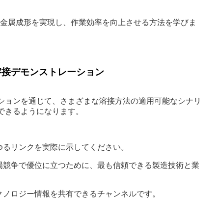
密な金属成形を実現し、作業効率を向上させる方法を学びま
溶接デモンストレーション
ションを通じて、さまざまな溶接方法の適用可能なシナリ
できるようになります。
ゆるリンクを実際に示してください。
場競争で優位に立つために、最も信頼できる製造技術と業
クノロジー情報を共有できるチャンネルです。