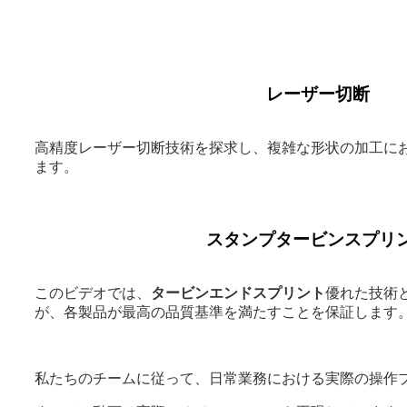
レーザー切断
高精度レーザー切断技術を探求し、複雑な形状の加工に
ます。
スタンプタービンスプリ
このビデオでは、
タービンエンドスプリント
優れた技術
が、各製品が最高の品質基準を満たすことを保証します
私たちのチームに従って、日常業務における実際の操作