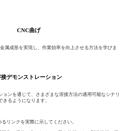
CNC曲げ
密な金属成形を実現し、作業効率を向上させる方法を学びま
溶接デモンストレーション
ションを通じて、さまざまな溶接方法の適用可能なシナリ
できるようになります。
ゆるリンクを実際に示してください。