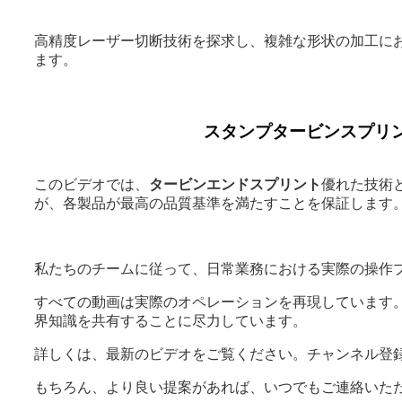
高精度レーザー切断技術を探求し、複雑な形状の加工に
ます。
スタンプタービンスプリ
このビデオでは、
タービンエンドスプリント
優れた技術
が、各製品が最高の品質基準を満たすことを保証します
私たちのチームに従って、日常業務における実際の操作
すべての動画は実際のオペレーションを再現しています
界知識を共有することに尽力しています。
詳しくは、最新のビデオをご覧ください。チャンネル登
もちろん、より良い提案があれば、いつでもご連絡いた