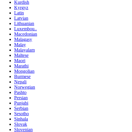
Kurdish
Kyrgyz
Latin
Latvian
Lithuanian
Luxembou..
Macedonian
Malagasy
Malay
Malayalam
Maltese
Maori
Marathi
Mongolian
Burmese
Nepali
Norwegian
Pashto
Persian
Punjabi
Serbian
Sesotho
Sinhala
Slovak
Slovenian