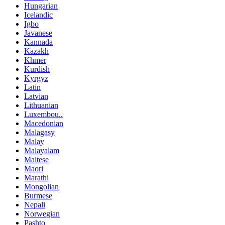
Hungarian
Icelandic
Igbo
Javanese
Kannada
Kazakh
Khmer
Kurdish
Kyrgyz
Latin
Latvian
Lithuanian
Luxembou..
Macedonian
Malagasy
Malay
Malayalam
Maltese
Maori
Marathi
Mongolian
Burmese
Nepali
Norwegian
Pashto