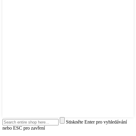
Stiskněte Enter pro vyhledávání
nebo ESC pro zavření