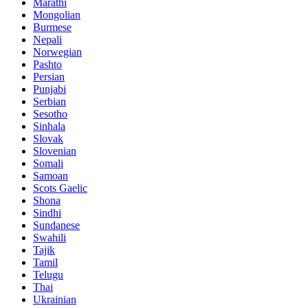
Marathi
Mongolian
Burmese
Nepali
Norwegian
Pashto
Persian
Punjabi
Serbian
Sesotho
Sinhala
Slovak
Slovenian
Somali
Samoan
Scots Gaelic
Shona
Sindhi
Sundanese
Swahili
Tajik
Tamil
Telugu
Thai
Ukrainian