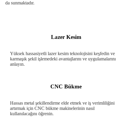
da sunmaktadır.
Lazer Kesim
Yüksek hassasiyetli lazer kesim teknolojisini keşfedin ve
karmaşık şekil işlemedeki avantajlarını ve uygulamalarını
anlayın.
CNC Bükme
Hassas metal şekillendirme elde etmek ve iş verimliliğini
artırmak için CNC bükme makinelerinin nasıl
kullanılacağını öğrenin.