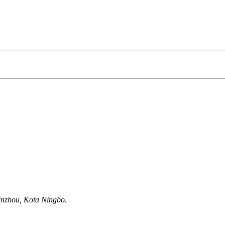
nzhou, Kota Ningbo.