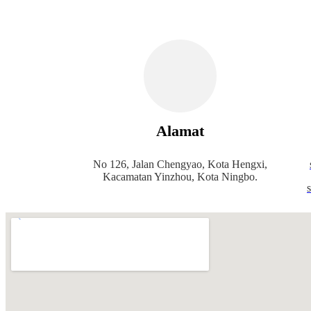
Alamat
No 126, Jalan Chengyao, Kota Hengxi,
Kacamatan Yinzhou, Kota Ningbo.