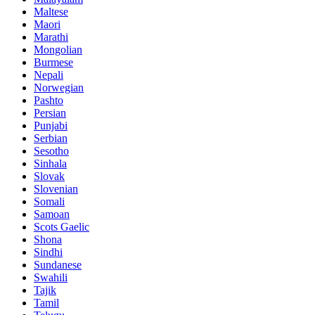
Maltese
Maori
Marathi
Mongolian
Burmese
Nepali
Norwegian
Pashto
Persian
Punjabi
Serbian
Sesotho
Sinhala
Slovak
Slovenian
Somali
Samoan
Scots Gaelic
Shona
Sindhi
Sundanese
Swahili
Tajik
Tamil