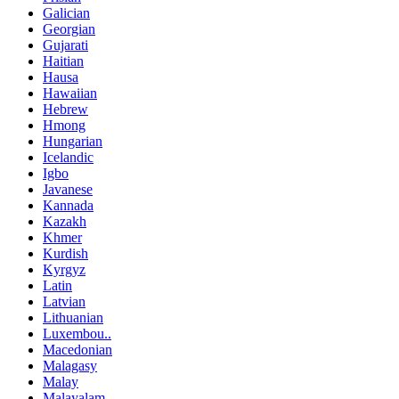
Galician
Georgian
Gujarati
Haitian
Hausa
Hawaiian
Hebrew
Hmong
Hungarian
Icelandic
Igbo
Javanese
Kannada
Kazakh
Khmer
Kurdish
Kyrgyz
Latin
Latvian
Lithuanian
Luxembou..
Macedonian
Malagasy
Malay
Malayalam