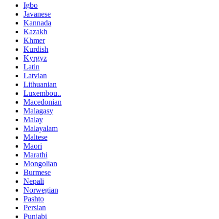
Igbo
Javanese
Kannada
Kazakh
Khmer
Kurdish
Kyrgyz
Latin
Latvian
Lithuanian
Luxembou..
Macedonian
Malagasy
Malay
Malayalam
Maltese
Maori
Marathi
Mongolian
Burmese
Nepali
Norwegian
Pashto
Persian
Punjabi