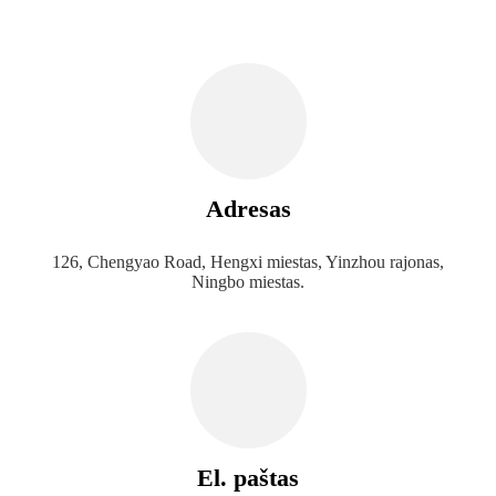
Adresas
126, Chengyao Road, Hengxi miestas, Yinzhou rajonas,
Ningbo miestas.
El. paštas