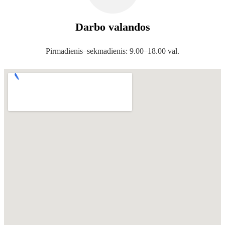
Darbo valandos
Pirmadienis–sekmadienis: 9.00–18.00 val.