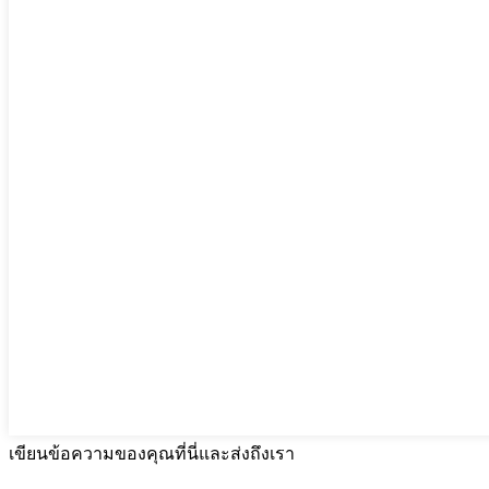
เขียนข้อความของคุณที่นี่และส่งถึงเรา