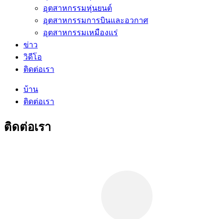
อุตสาหกรรมหุ่นยนต์
อุตสาหกรรมการบินและอวกาศ
อุตสาหกรรมเหมืองแร่
ข่าว
วิดีโอ
ติดต่อเรา
บ้าน
ติดต่อเรา
ติดต่อเรา