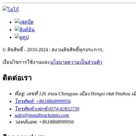
© ลิขสิทธิ์ - 2010-2024 : สงวนลิขสิทธิ์ทุกประการ.
เงื่อนไขการใช้งานและ
นโยบายความเป็นส่วนตัว
ติดต่อเรา
ที่อยู่: เลขที่ 126 ถนน Chengyao เมือง Hengxi เขต Yinzhou เ
โทรศัพท์: +8618868999956
โทรศัพท์/แฟกซ์:0574-82832739
sales@metalbracketpro.com
วอทส์แอพ: +8618868999956