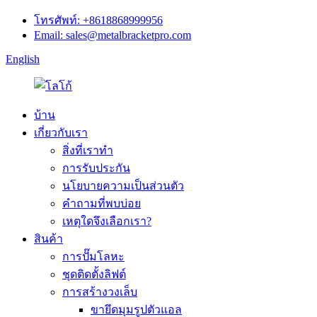
โทรศัพท์: +8618868999956
Email: sales@metalbracketpro.com
English
บ้าน
เกี่ยวกับเรา
สิ่งที่เราทำ
การรับประกัน
นโยบายความเป็นส่วนตัว
คำถามที่พบบ่อย
เหตุใดจึงเลือกเรา?
สินค้า
การปั๊มโลหะ
ชุดติดตั้งลิฟต์
การสร้างวงเล็บ
ขายึดมุมรูปตัวแอล