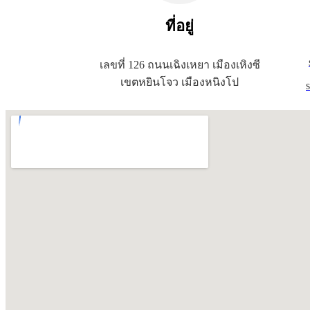
ที่อยู่
เลขที่ 126 ถนนเฉิงเหยา เมืองเหิงซี
เขตหยินโจว เมืองหนิงโป