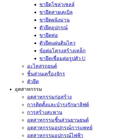
ขายึดโซล่าเซลล์
ขายึดสายเคเบิล
ขายึดผนังม่าน
ตัวยึดอุปกรณ์
ขายึดท่อ
ตัวยึดแผ่นดินไหว
ข้อต่อโครงสร้างเหล็ก
ขายึดเชื่อมต่อรูปตัว U
อะไหล่รถยนต์
ชิ้นส่วนเครื่องจักร
ตัวยึด
อุตสาหกรรม
อุตสาหกรรมก่อสร้าง
การติดตั้งและบำรุงรักษาลิฟต์
การสร้างสะพาน
อุตสาหกรรมชิ้นส่วนยานยนต์
อุตสาหกรรมอุปกรณ์การแพทย์
อุตสาหกรรมอุปกรณ์ไฟฟ้า