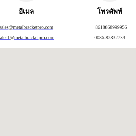
อีเมล
โทรศัพท์
sales@metalbracketpro.com
+8618868999956
sales1@metalbracketpro.com
0086-82832739