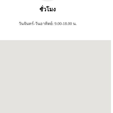
ชั่วโมง
วันจันทร์-วันอาทิตย์: 9.00-18.00 น.