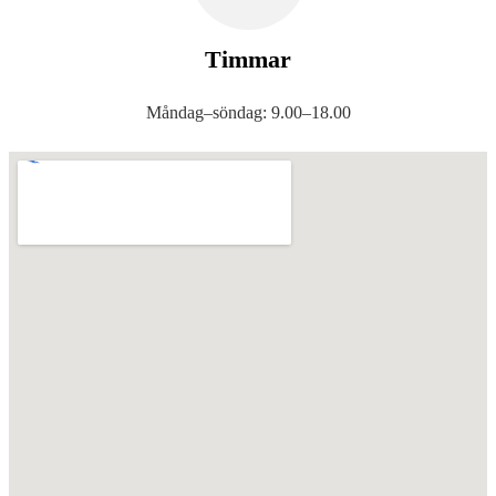
Timmar
Måndag–söndag: 9.00–18.00