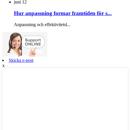
juni
12
Hur anpassning formar framtiden för s...
Anpassning och effektivitetsl...
Skicka e-post
x