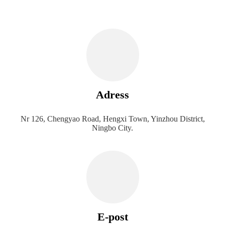
Adress
Nr 126, Chengyao Road, Hengxi Town, Yinzhou District,
Ningbo City.
E-post