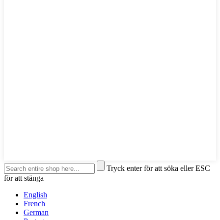
Tryck enter för att söka eller ESC
för att stänga
English
French
German