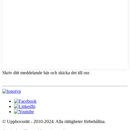
Skriv ditt meddelande här och skicka det till oss
© Upphovsrätt - 2010-2024: Alla rättigheter förbehållna.