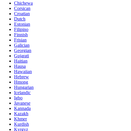
Chichewa
Corsican
Croatian
Dutch
Estonian
Filipino
Finnish
Frisian
Galician
Georgian
Gujarati
Haitian
Hausa
Hawaiian
Hebrew
Hmong
Hungarian
Icelandic
Igbo
Javanese
Kannada
Kazakh
Khmer
Kurdish
Kyrgyz