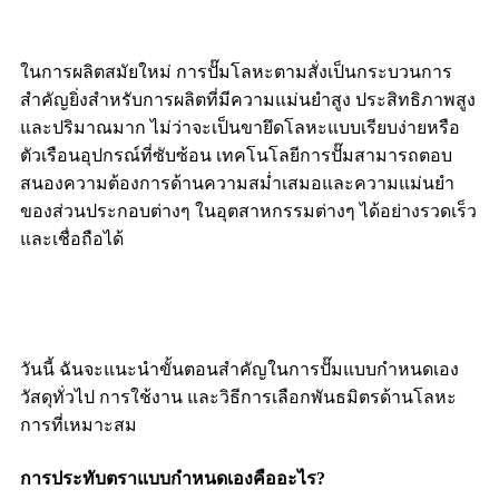
ในการผลิตสมัยใหม่ การปั๊มโลหะตามสั่งเป็นกระบวนการ
สำคัญยิ่งสำหรับการผลิตที่มีความแม่นยำสูง ประสิทธิภาพสูง
และปริมาณมาก ไม่ว่าจะเป็นขายึดโลหะแบบเรียบง่ายหรือ
ตัวเรือนอุปกรณ์ที่ซับซ้อน เทคโนโลยีการปั๊มสามารถตอบ
สนองความต้องการด้านความสม่ำเสมอและความแม่นยำ
ของส่วนประกอบต่างๆ ในอุตสาหกรรมต่างๆ ได้อย่างรวดเร็ว
และเชื่อถือได้
วันนี้ ฉันจะแนะนำขั้นตอนสำคัญในการปั๊มแบบกำหนดเอง
วัสดุทั่วไป การใช้งาน และวิธีการเลือกพันธมิตรด้านโลหะ
การที่เหมาะสม
การประทับตราแบบกำหนดเองคืออะไร?