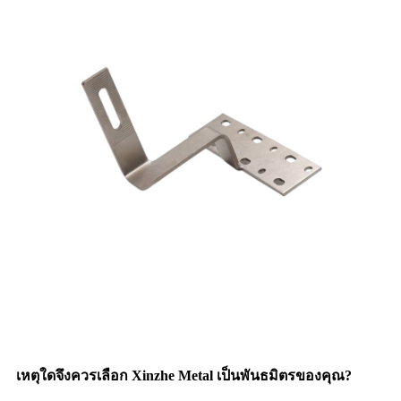
เหตุใดจึงควรเลือก Xinzhe Metal เป็นพันธมิตรของคุณ?