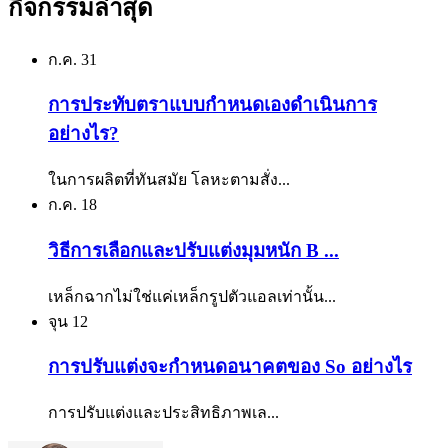
กิจกรรมล่าสุด
ก.ค.
31
การประทับตราแบบกำหนดเองดำเนินการ
อย่างไร?
ในการผลิตที่ทันสมัย โลหะตามสั่ง...
ก.ค.
18
วิธีการเลือกและปรับแต่งมุมหนัก B ...
เหล็กฉากไม่ใช่แค่เหล็กรูปตัวแอลเท่านั้น...
จุน
12
การปรับแต่งจะกำหนดอนาคตของ So อย่างไร
การปรับแต่งและประสิทธิภาพเล...