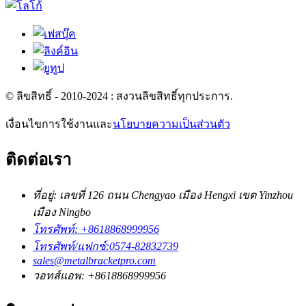
© ลิขสิทธิ์ - 2010-2024 : สงวนลิขสิทธิ์ทุกประการ.
เงื่อนไขการใช้งานและ
นโยบายความเป็นส่วนตัว
ติดต่อเรา
ที่อยู่: เลขที่ 126 ถนน Chengyao เมือง Hengxi เขต Yinzhou
เมือง Ningbo
โทรศัพท์: +8618868999956
โทรศัพท์/แฟกซ์:0574-82832739
sales@metalbracketpro.com
วอทส์แอพ: +8618868999956