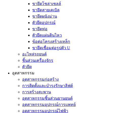
ขายึดโซล่าเซลล์
ขายึดสายเคเบิล
ขายึดผนังม่าน
ตัวยึดอุปกรณ์
ขายึดท่อ
ตัวยึดแผ่นดินไหว
ข้อต่อโครงสร้างเหล็ก
ขายึดเชื่อมต่อรูปตัว U
อะไหล่รถยนต์
ชิ้นส่วนเครื่องจักร
ตัวยึด
อุตสาหกรรม
อุตสาหกรรมก่อสร้าง
การติดตั้งและบำรุงรักษาลิฟต์
การสร้างสะพาน
อุตสาหกรรมชิ้นส่วนยานยนต์
อุตสาหกรรมอุปกรณ์การแพทย์
อุตสาหกรรมอุปกรณ์ไฟฟ้า