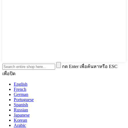
กด Enter เพื่อค้นหาหรือ ESC
เพื่อปิด
English
French
German
Portuguese
Spanish
Russian
Japanese
Korean
Arabic