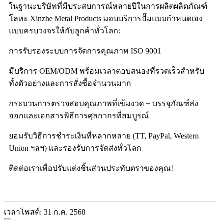
ในฐานะบริษัทที่มีประสบการณ์หลายปีในการผลิตผลิตภัณฑ์
โลหะ Xinzhe Metal Products มอบบริการปั๊มแบบกำหนดเอง
แบบครบวงจรให้กับลูกค้าทั่วโลก:
การรับรองระบบการจัดการคุณภาพ ISO 9001
มีบริการ OEM/ODM พร้อมเวลาตอบสนองที่รวดเร็วสำหรับ
ทั้งตัวอย่างและการสั่งซื้อจำนวนมาก
กระบวนการตรวจสอบคุณภาพที่เข้มงวด + บรรจุภัณฑ์ส่ง
ออกและเอกสารพิธีการศุลกากรที่สมบูรณ์
ยอมรับวิธีการชำระเงินที่หลากหลาย (TT, PayPal, Western
Union ฯลฯ) และรองรับการจัดส่งทั่วโลก
ติดต่อเราเพื่อปรับแต่งชิ้นส่วนประทับตราของคุณ!
เวลาโพสต์: 31 ก.ค. 2568