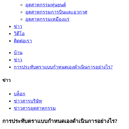
อุตสาหกรรมหุ่นยนต์
อุตสาหกรรมการบินและอวกาศ
อุตสาหกรรมเหมืองแร่
ข่าว
วิดีโอ
ติดต่อเรา
บ้าน
ข่าว
การประทับตราแบบกำหนดเองดำเนินการอย่างไร?
ข่าว
บล็อก
ข่าวสารบริษัท
ข่าวสารอุตสาหกรรม
การประทับตราแบบกำหนดเองดำเนินการอย่างไร?