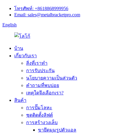
โทรศัพท์: +8618868999956
Email: sales@metalbracketpro.com
English
บ้าน
เกี่ยวกับเรา
สิ่งที่เราทำ
การรับประกัน
นโยบายความเป็นส่วนตัว
คำถามที่พบบ่อย
เหตุใดจึงเลือกเรา?
สินค้า
การปั๊มโลหะ
ชุดติดตั้งลิฟต์
การสร้างวงเล็บ
ขายึดมุมรูปตัวแอล