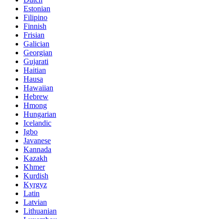
Estonian
Filipino
Finnish
Frisian
Galician
Georgian
Gujarati
Haitian
Hausa
Hawaiian
Hebrew
Hmong
Hungarian
Icelandic
Igbo
Javanese
Kannada
Kazakh
Khmer
Kurdish
Kyrgyz
Latin
Latvian
Lithuanian