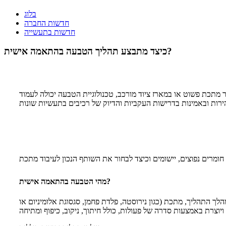
בלוג
חדשות החברה
חדשות בתעשייה
כיצד מתבצע תהליך הטבעה בהתאמה אישית?
ר מתכת פשוט או במארז ציוד מורכב, טכנולוגיית הטבעה יכולה לעמוד
מהי הטבעה בהתאמה אישית?
ך התהליך, מתכת (כגון נירוסטה, פלדת פחמן, סגסוגת אלומיניום או