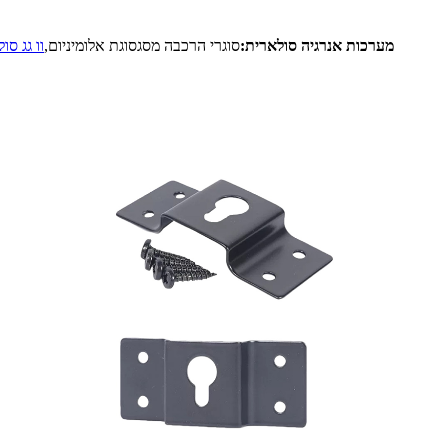
מערכות אנרגיה סולארית:
סוגרי הרכבה מסגסוגת אלומיניום,
וו גג סו