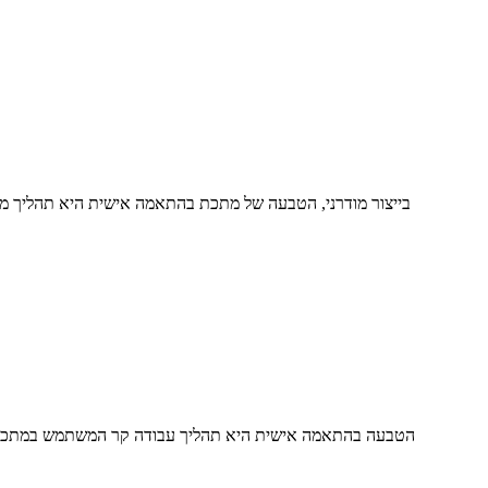
בייצור מודרני, הטבעה של מתכת בהתאמה אישית היא תהליך מכריע
הטבעה בהתאמה אישית היא תהליך עבודה קר המשתמש במתכות 