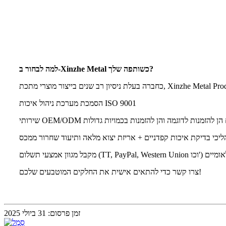
למה לבחור ב-Xinzhe Metal כשותפה שלך?
הסמכת מערכת ניהול איכות ISO 9001
בה מהירים הן להזמנות לדוגמה והן להזמנות בכמויות גדולות
יכי בדיקת איכות קפדניים + אריזת יצוא מלאה ותיעוד שחרור ממכס
במשלוחים בינלאומיים
צרו קשר כדי להתאים אישית את החלקים המוטבעים שלכם!
זמן פרסום: 31 ביולי 2025