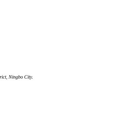
ict, Ningbo City.