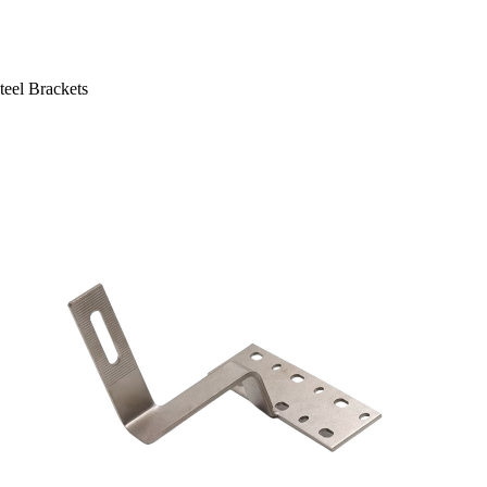
teel Brackets