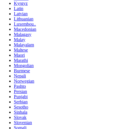
Kyrgyz
Latin
Latvian
Lithuanian
Luxembou..
Macedonian
Malagasy
Malay
Malayalam
Maltese
Maori
Marathi
Mongolian
Burmese
Nepali
Norwegian
Pashto
Persian
Punjabi
Serbian
Sesotho
Sinhala
Slovak
Slovenian
Somali