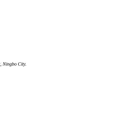
, Ningbo City.