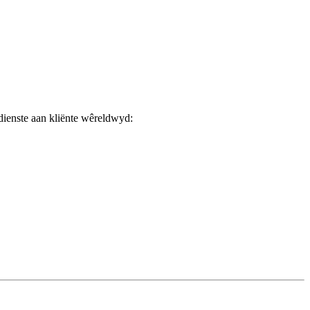
ienste aan kliënte wêreldwyd: