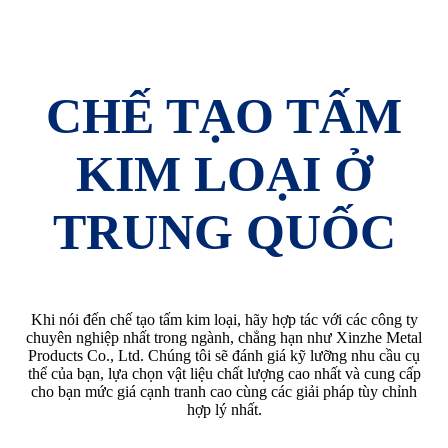
CHẾ TẠO TẤM
KIM LOẠI Ở
TRUNG QUỐC
Khi nói đến chế tạo tấm kim loại, hãy hợp tác với các công ty
chuyên nghiệp nhất trong ngành, chẳng hạn như Xinzhe Metal
Products Co., Ltd. Chúng tôi sẽ đánh giá kỹ lưỡng nhu cầu cụ
thể của bạn, lựa chọn vật liệu chất lượng cao nhất và cung cấp
cho bạn mức giá cạnh tranh cao cùng các giải pháp tùy chỉnh
hợp lý nhất.