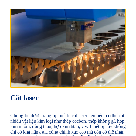
Cắt laser
Chúng tôi được trang bị thiết bị cắt laser tiên tiến, có thể cắt
nhiều vật liệu kim loại như thép cacbon, thép không gỉ, hợp
kim nhôm, đồng thau, hợp kim titan, v.v. Thiết bị này không
chỉ có khả năng gia công chính xác cao mà còn có thể phản