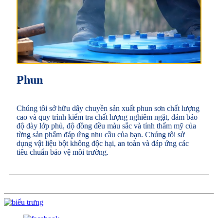
Phun
Chúng tôi sở hữu dây chuyền sản xuất phun sơn chất lượng
cao và quy trình kiểm tra chất lượng nghiêm ngặt, đảm bảo
độ dày lớp phủ, độ đồng đều màu sắc và tính thẩm mỹ của
từng sản phẩm đáp ứng nhu cầu của bạn. Chúng tôi sử
dụng vật liệu bột không độc hại, an toàn và đáp ứng các
tiêu chuẩn bảo vệ môi trường.