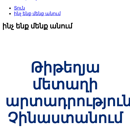
Տուն
ինչ ենք մենք անում
ինչ ենք մենք անում
Թիթեղյա
մետաղի
արտադրությու
Չինաստանում