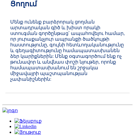
Ցողում
Մենք ունենք բարձրորակ ցողման
արտադրական գիծ և խիստ որակի
ստուգման գործընթաց՝ ապահովելու համար,
որ յուրաքանչյուր ապրանքի ծածկույթի
հաստությունը, գույնի հետևողականությունը
և գեղագիտությունը համապատասխանեն
ձեր կարիքներին: Մենք օգտագործում ենք ոչ
թունավոր և անվնաս փոշի նյութեր, որոնք
համապատասխանում են շրջակա
միջավայրի պաշտպանության
չափանիշներին: