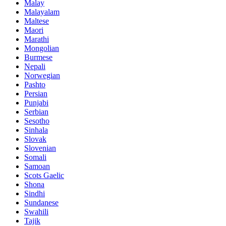
Malay
Malayalam
Maltese
Maori
Marathi
Mongolian
Burmese
Nepali
Norwegian
Pashto
Persian
Punjabi
Serbian
Sesotho
Sinhala
Slovak
Slovenian
Somali
Samoan
Scots Gaelic
Shona
Sindhi
Sundanese
Swahili
Tajik