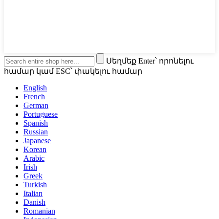
Սեղմեք Enter՝ որոնելու
համար կամ ESC՝ փակելու համար
English
French
German
Portuguese
Spanish
Russian
Japanese
Korean
Arabic
Irish
Greek
Turkish
Italian
Danish
Romanian