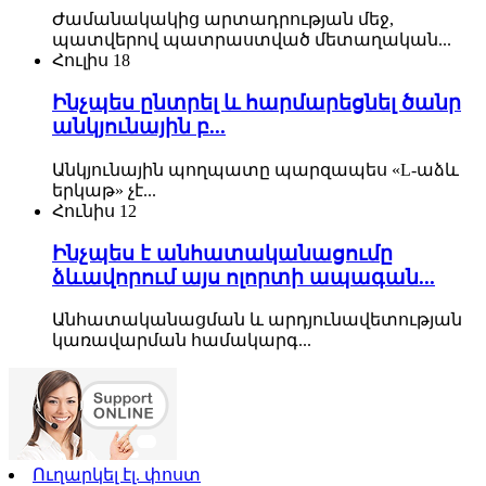
Ժամանակակից արտադրության մեջ,
պատվերով պատրաստված մետաղական...
Հուլիս
18
Ինչպես ընտրել և հարմարեցնել ծանր
անկյունային բ...
Անկյունային պողպատը պարզապես «L-աձև
երկաթ» չէ...
Հունիս
12
Ինչպես է անհատականացումը
ձևավորում այս ոլորտի ապագան...
Անհատականացման և արդյունավետության
կառավարման համակարգ...
Ուղարկել էլ. փոստ