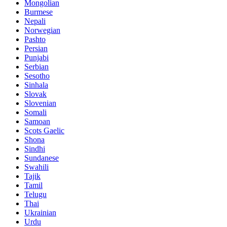
Mongolian
Burmese
Nepali
Norwegian
Pashto
Persian
Punjabi
Serbian
Sesotho
Sinhala
Slovak
Slovenian
Somali
Samoan
Scots Gaelic
Shona
Sindhi
Sundanese
Swahili
Tajik
Tamil
Telugu
Thai
Ukrainian
Urdu