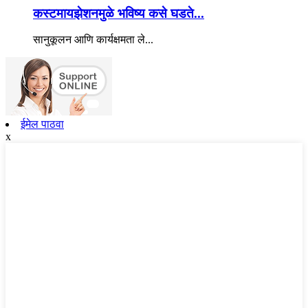
कस्टमायझेशनमुळे भविष्य कसे घडते...
सानुकूलन आणि कार्यक्षमता ले...
ईमेल पाठवा
x