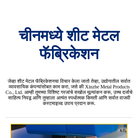
चीनमध्ये शीट मेटल
फॅब्रिकेशन
जेव्हा शीट मेटल फॅब्रिकेशनचा विचार केला जातो तेव्हा, उद्योगातील सर्वात
व्यावसायिक कंपन्यांसोबत काम करा, जसे की Xinzhe Metal Products
Co., Ltd. आम्ही तुमच्या विशिष्ट गरजांचे सखोल मूल्यांकन करू, उच्च दर्जाचे
साहित्य निवडू आणि तुम्हाला अत्यंत स्पर्धात्मक किमती आणि सर्वात वाजवी
कस्टमाइज्ड उपाय प्रदान करू.