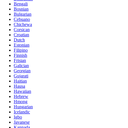
Bengali
Bosnian
Bulgarian
Cebuano
Chichewa
Corsican
Croatian
Dutch
Estonian
Filipino
Finnish
Frisian
Galician
Georgian
Gujarati
Haitian
Hausa
Hawaiian
Hebrew
Hmong
Hungarian
Icelandic
Igbo
Javanese
Kannada