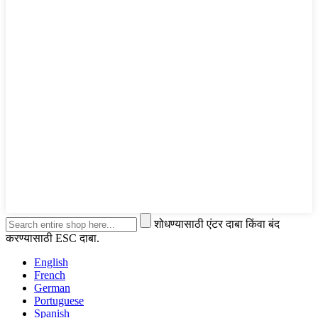
शोधण्यासाठी एंटर दाबा किंवा बंद
करण्यासाठी ESC दाबा.
English
French
German
Portuguese
Spanish