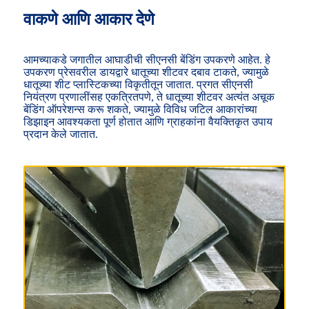
वाकणे आणि आकार देणे
आमच्याकडे जगातील आघाडीची सीएनसी बेंडिंग उपकरणे आहेत. हे
उपकरण प्रेसवरील डायद्वारे धातूच्या शीटवर दबाव टाकते, ज्यामुळे
धातूच्या शीट प्लास्टिकच्या विकृतीतून जातात. प्रगत सीएनसी
नियंत्रण प्रणालींसह एकत्रितपणे, ते धातूच्या शीटवर अत्यंत अचूक
बेंडिंग ऑपरेशन्स करू शकते, ज्यामुळे विविध जटिल आकारांच्या
डिझाइन आवश्यकता पूर्ण होतात आणि ग्राहकांना वैयक्तिकृत उपाय
प्रदान केले जातात.