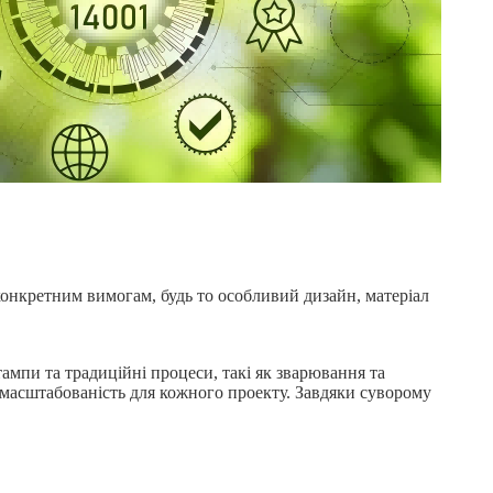
конкретним вимогам, будь то особливий дизайн, матеріал
ампи та традиційні процеси, такі як зварювання та
 масштабованість для кожного проекту. Завдяки суворому