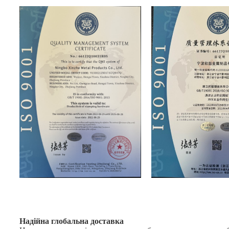
Надійна глобальна доставка