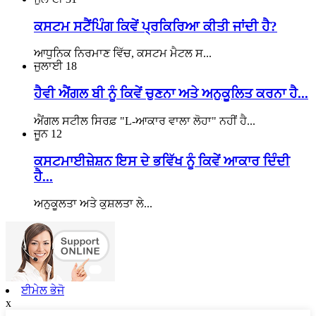
ਕਸਟਮ ਸਟੈਂਪਿੰਗ ਕਿਵੇਂ ਪ੍ਰਕਿਰਿਆ ਕੀਤੀ ਜਾਂਦੀ ਹੈ?
ਆਧੁਨਿਕ ਨਿਰਮਾਣ ਵਿੱਚ, ਕਸਟਮ ਮੈਟਲ ਸ...
ਜੁਲਾਈ
18
ਹੈਵੀ ਐਂਗਲ ਬੀ ਨੂੰ ਕਿਵੇਂ ਚੁਣਨਾ ਅਤੇ ਅਨੁਕੂਲਿਤ ਕਰਨਾ ਹੈ...
ਐਂਗਲ ਸਟੀਲ ਸਿਰਫ਼ "L-ਆਕਾਰ ਵਾਲਾ ਲੋਹਾ" ਨਹੀਂ ਹੈ...
ਜੂਨ
12
ਕਸਟਮਾਈਜ਼ੇਸ਼ਨ ਇਸ ਦੇ ਭਵਿੱਖ ਨੂੰ ਕਿਵੇਂ ਆਕਾਰ ਦਿੰਦੀ
ਹੈ...
ਅਨੁਕੂਲਤਾ ਅਤੇ ਕੁਸ਼ਲਤਾ ਲੇ...
ਈਮੇਲ ਭੇਜੋ
x