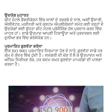
ਉਦਯੋਗ ਮੁਹਾਰਤ
ਸ਼ੀਟ ਮੈਟਲ ਫੈਬਰੀਕੇਸ਼ਨ ਵਿੱਚ ਸਾਲਾਂ ਦੇ ਤਜ਼ਰਬੇ ਦੇ ਨਾਲ, ਅਸੀਂ ਉਸਾਰੀ,
ਐਲੀਵੇਟਰ, ਮਸ਼ੀਨਰੀ ਅਤੇ ਕਸਟਮ ਐਪਲੀਕੇਸ਼ਨਾਂ ਸਮੇਤ ਕਈ ਤਰ੍ਹਾਂ ਦੇ
ਉਦਯੋਗਾਂ ਲਈ ਸ਼ੁੱਧਤਾ ਸ਼ੀਟ ਮੈਟਲ ਪ੍ਰੋਸੈਸਿੰਗ ਹੱਲ ਪ੍ਰਦਾਨ ਕਰਨ ਵਿੱਚ
ਮਾਹਰ ਹਾਂ। ਸਾਡੇ ਉਤਪਾਦ ਆਪਣੀ ਟਿਕਾਊਤਾ ਅਤੇ ਪ੍ਰਦਰਸ਼ਨ ਲਈ
ਦੁਨੀਆ ਭਰ ਵਿੱਚ ਭਰੋਸੇਯੋਗ ਹਨ।
ਪ੍ਰਮਾਣਿਤ ਗੁਣਵੱਤਾ ਭਰੋਸਾ
ਇੱਕ ISO 9001 ਪ੍ਰਮਾਣਿਤ ਨਿਰਮਾਤਾ ਹੋਣ ਦੇ ਨਾਤੇ, ਗੁਣਵੱਤਾ ਸਾਡੇ ਹਰ
ਕੰਮ ਦੇ ਕੇਂਦਰ ਵਿੱਚ ਹੁੰਦੀ ਹੈ। ਸਮੱਗਰੀ ਦੀ ਚੋਣ ਤੋਂ ਲੈ ਕੇ ਉਤਪਾਦਨ ਅਤੇ
ਅੰਤਿਮ ਨਿਰੀਖਣ ਤੱਕ, ਹਰ ਕਦਮ ਸਖ਼ਤ ਗੁਣਵੱਤਾ ਮਾਪਦੰਡਾਂ ਦੀ ਪਾਲਣਾ
ਕਰਦਾ ਹੈ।