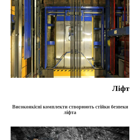
Ліфт
Високоякісні комплекти створюють стійки безпеки
ліфта