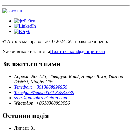
© Авторське право - 2010-2024: Усі права захищено.
Умови використання та
Політика конфіденційності
Зв'яжіться з нами
Адреса: No. 126, Chengyao Road, Hengxi Town, Yinzhou
District, Ningbo City.
Телефон: +8618868999956
Телефон/Факс: 0574-82832739
sales@metalbracketpro.com
WhatsApp: +8618868999956
Остання подія
Липень
31