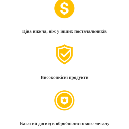
Ціна нижча, ніж у інших постачальників
Високоякісні продукти
Багатий досвід в обробці листового металу