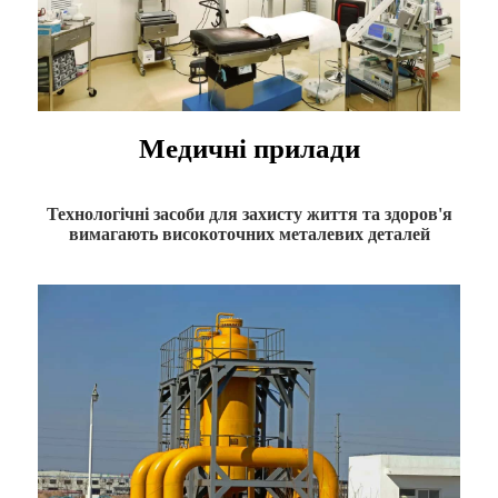
Медичні прилади
Технологічні засоби для захисту життя та здоров'я
вимагають високоточних металевих деталей