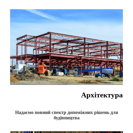
Архітектура
Надаємо повний спектр допоміжних рішень для
будівництва