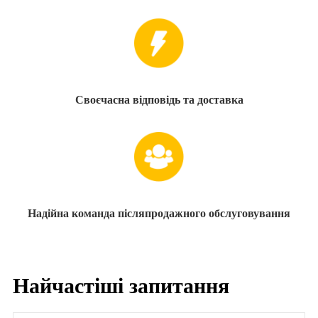
Своєчасна відповідь та доставка
Надійна команда післяпродажного обслуговування
Найчастіші запитання