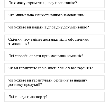
Як я можу отримати цінову пропозицію?
Яка мінімальна кількість вашого замовлення?
Чи можете ви надати відповідну документацію?
Скільки часу займає доставка після оформлення
замовлення?
Які способи оплати приймає ваша компанія?
Як ви гарантуєте свою якість? Чи є у вас гарантія?
Чи можете ви гарантувати безпечну та надійну
доставку продукції?
Які є види транспорту?