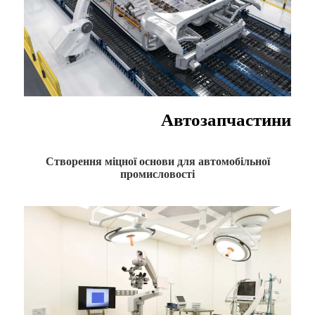
Автозапчастини
Створення міцної основи для автомобільної
промисловості