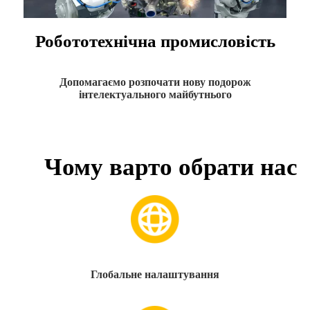
Робототехнічна промисловість
Допомагаємо розпочати нову подорож
інтелектуального майбутнього
Чому варто обрати нас
Глобальне налаштування