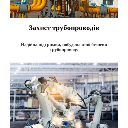
Захист трубопроводів
Надійна підтримка, побудова лінії безпеки
трубопроводу