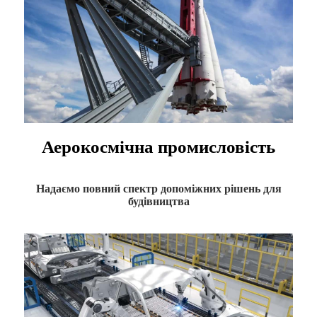
Аерокосмічна промисловість
Надаємо повний спектр допоміжних рішень для
будівництва