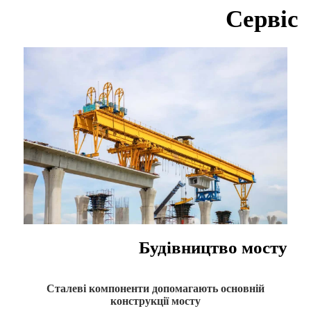
Сервіс
Будівництво мосту
Сталеві компоненти допомагають основній
конструкції мосту