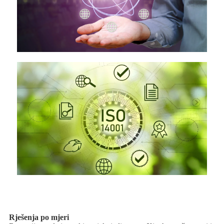
Rješenja po mjeri