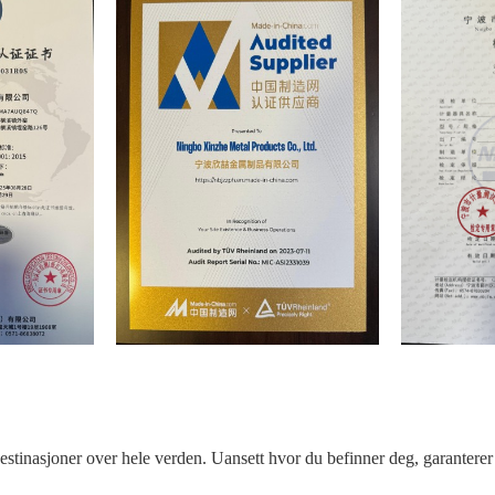
 destinasjoner over hele verden. Uansett hvor du befinner deg, garanterer v