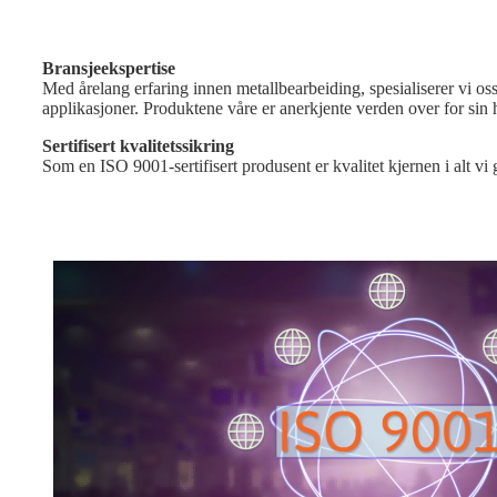
Bransjeekspertise
Med årelang erfaring innen metallbearbeiding, spesialiserer vi oss
applikasjoner. Produktene våre er anerkjente verden over for sin 
Sertifisert kvalitetssikring
Som en ISO 9001-sertifisert produsent er kvalitet kjernen i alt vi g