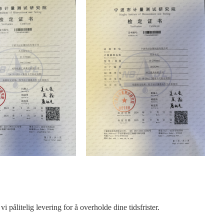
i pålitelig levering for å overholde dine tidsfrister.