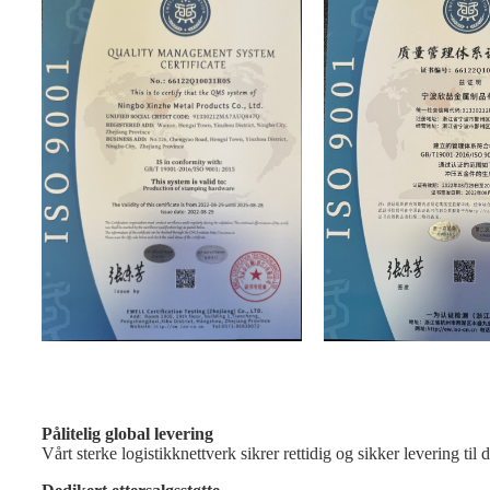
Pålitelig global levering
Vårt sterke logistikknettverk sikrer rettidig og sikker levering til