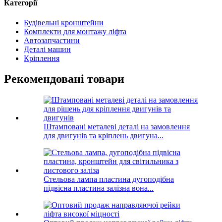
Категорії
Будівельні кронштейни
Комплекти для монтажу ліфта
Автозапчастини
Деталі машин
Кріплення
Рекомендовані товари
Штамповані металеві деталі на замовлення
для двигунів та кріплень двигуна...
Стельова лампа пластина дугоподібна
підвісна пластина залізна вона...