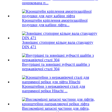
оцинкована п...
Кронштейн кріплення амортизаційної
подушки для кабіни ліфта...
Зовнішнє стопорне кільце вала стандарту
DIN 471
Внутрішні та зовнішні зубчасті шайби з
нержавіючої сталі 304
Кронштейни з нержавіючої сталі для
напрямної рейки Hitachi ...
Високоміцні запасні частини для ліфта,