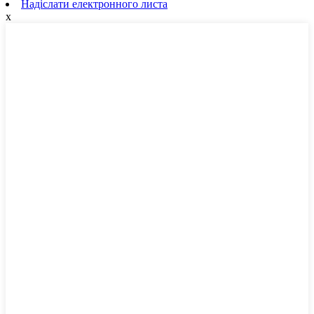
Надіслати електронного листа
x