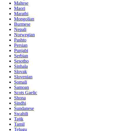
Maltese
Maori
Marathi
Mongolian
Burmese
Nepali
Norwegian
Pashto
Persian
Punjabi
Serbian
Sesotho
Sinhala
Slovak
Slovenian
Somali
Samoan
Scots Gaelic
Shona
Sindhi
Sundanese
Swahili
Tajik
Tamil
Telugu