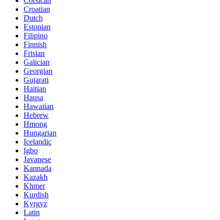
Corsican
Croatian
Dutch
Estonian
Filipino
Finnish
Frisian
Galician
Georgian
Gujarati
Haitian
Hausa
Hawaiian
Hebrew
Hmong
Hungarian
Icelandic
Igbo
Javanese
Kannada
Kazakh
Khmer
Kurdish
Kyrgyz
Latin