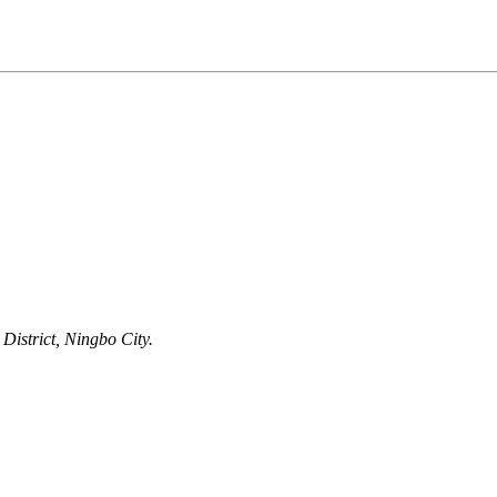
istrict, Ningbo City.