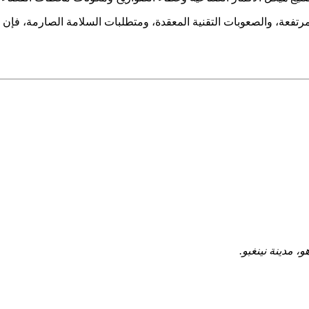
تفعة، والصعوبات التقنية المعقدة، ومتطلبات السلامة الصارمة، فإن أي