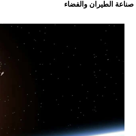
صناعة الطيران والفضاء