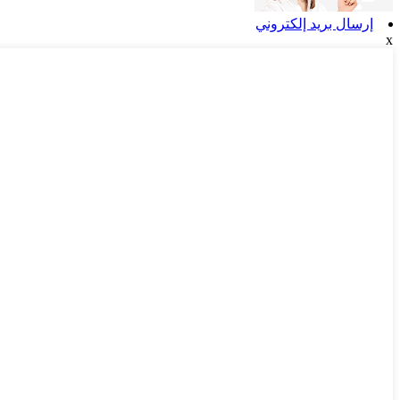
إرسال بريد إلكتروني
x