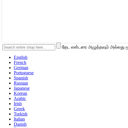
தேட என்டரை அழுத்தவும் அல்லது ம
English
French
German
Portuguese
Spanish
Russian
Japanese
Korean
Arabic
Irish
Greek
Turkish
Italian
Danish