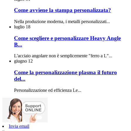
Come avviene la stampa personalizzata?
Nella produzione moderna, i metalli personalizzati...
luglio
18
Come scegliere e personalizzare Heavy Angle
B...
L'acciaio angolare non è semplicemente "ferro a L"...
giugno
12
Come la personalizzazione plasma il futuro
del...
Personalizzazione ed efficienza Le...
Invia email