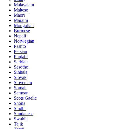
Malayalam
Maltese
Maori
Marathi
Mongolian
Burmese
Nepali
Norwegian
Pashto
Persian
Punjabi
Serbian
Sesotho
Sinhala
Slovak
Slovenian
Somali
Samoan
Scots Gaelic
Shona
Sindhi
Sundanese
Swahili
Tajik