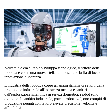
Nell'attuale era di rapido sviluppo tecnologico, il settore della
robotica è come una nuova stella luminosa, che brilla di luce di
innovazione e speranza.
L'industria della robotica copre un'ampia gamma di settori: dalla
produzione industriale all'assistenza medica e sanitaria,
dall'esplorazione scientifica ai servizi domestici, i robot sono
ovunque. In ambito industriale, potenti robot svolgono compiti di
produzione pesanti con la loro elevata precisione, velocità e
affidabilità.