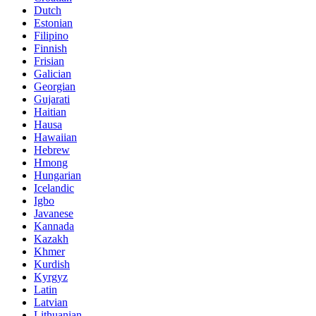
Dutch
Estonian
Filipino
Finnish
Frisian
Galician
Georgian
Gujarati
Haitian
Hausa
Hawaiian
Hebrew
Hmong
Hungarian
Icelandic
Igbo
Javanese
Kannada
Kazakh
Khmer
Kurdish
Kyrgyz
Latin
Latvian
Lithuanian