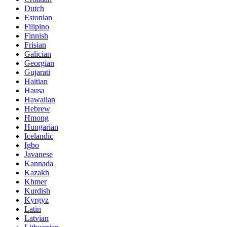
Dutch
Estonian
Filipino
Finnish
Frisian
Galician
Georgian
Gujarati
Haitian
Hausa
Hawaiian
Hebrew
Hmong
Hungarian
Icelandic
Igbo
Javanese
Kannada
Kazakh
Khmer
Kurdish
Kyrgyz
Latin
Latvian