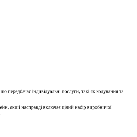
, що передбачає індивідуальні послуги, такі як кодування та
ейн, який насправді включає цілий набір виробничої
.