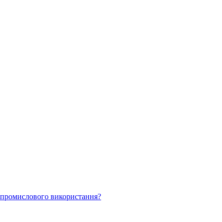
я промислового використання?