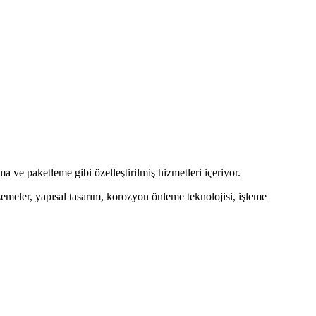
 ve paketleme gibi özelleştirilmiş hizmetleri içeriyor.
alzemeler, yapısal tasarım, korozyon önleme teknolojisi, işleme