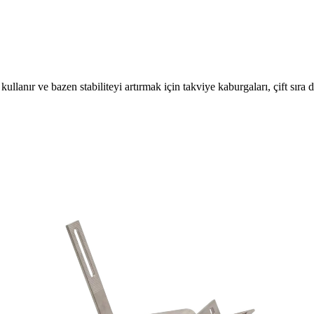
llanır ve bazen stabiliteyi artırmak için takviye kaburgaları, çift sıra de