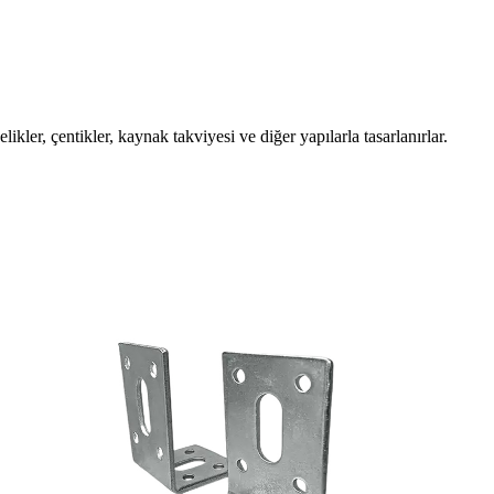
likler, çentikler, kaynak takviyesi ve diğer yapılarla tasarlanırlar.