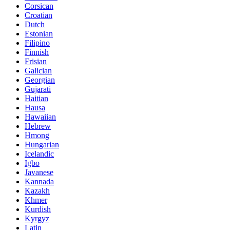
Corsican
Croatian
Dutch
Estonian
Filipino
Finnish
Frisian
Galician
Georgian
Gujarati
Haitian
Hausa
Hawaiian
Hebrew
Hmong
Hungarian
Icelandic
Igbo
Javanese
Kannada
Kazakh
Khmer
Kurdish
Kyrgyz
Latin