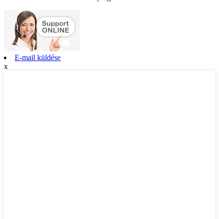
E-mail küldése
x