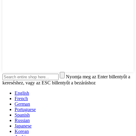
Nyomja meg az Enter billentyűt a
kereséshez, vagy az ESC billentyűt a bezáráshoz
English
French
German
Portuguese
Spanish
Russian
Japanese
Korean