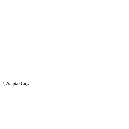
ct, Ningbo City.