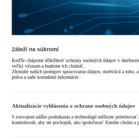
Záleží na súkromí
Keďže chápeme dôležitosť ochrany osobných údajov v dnešnom 
veľký význam a budeme ich chrániť.
Zhrnutie našich postupov spracovania údajov, motivácií a toho, 
práva a naše kontaktné informácie.
Aktualizácie vyhlásenia o ochrane osobných údajov
S rozvojom nášho podnikania a technológií môžeme potrebovať a
kontrolovali, aby ste pochopili, ako spoločnosť Xinzhe chráni a