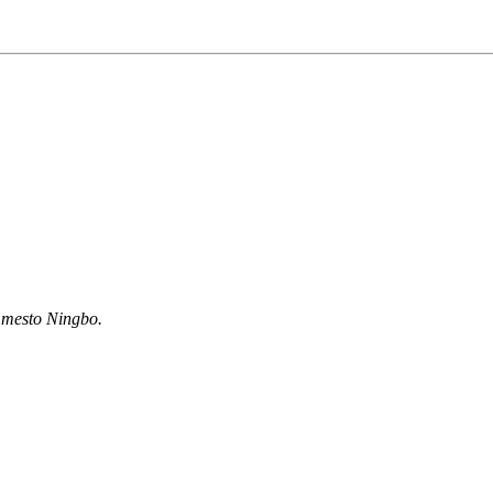
 mesto Ningbo.