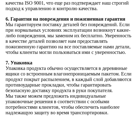
качества ISO 9001, что еще раз подтверждает наш строгий
подход к управлению и контролю качества.
6. Гарантия на повреждения и пожизненная гарантия
Мы гарантируем поставку деталей без повреждений. Если
при нормальных условиях эксплуатации возникнут какие-
либо повреждения, мы заменим их бесплатно. Уверенность
в качестве деталей позволяет нам предоставлять
пожизненную гарантию на все поставляемые нами детали,
чтобы клиенты могли пользоваться ими с уверенностью.
7. Упаковка
Упаковка продукта обычно осуществляется в деревянные
ящики со встроенным влагонепроницаемым пакетом. Если
продукт покрыт распылением, в каждый слой добавляются
противоударные прокладки, чтобы гарантировать
безопасную доставку продукта в руки покупателя.
Мы также можем предложить индивидуальные
упаковочные решения в соответствии с особыми
потребностями клиентов, чтобы обеспечить наиболее
надлежащую защиту во время транспортировки.