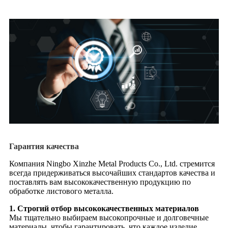
Гарантия качества
Компания Ningbo Xinzhe Metal Products Co., Ltd. стремится
всегда придерживаться высочайших стандартов качества и
поставлять вам высококачественную продукцию по
обработке листового металла.
1. Строгий отбор высококачественных материалов
Мы тщательно выбираем высокопрочные и долговечные
материалы, чтобы гарантировать, что каждое изделие