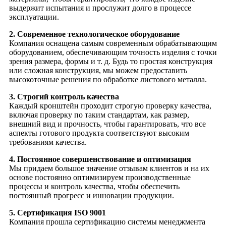
выдержит испытания и прослужит долго в процессе
эксплуатации.
2. Современное технологическое оборудование
Компания оснащена самым современным обрабатывающим
оборудованием, обеспечивающим точность изделия с точки
зрения размера, формы и т. д. Будь то простая конструкция
или сложная конструкция, мы можем предоставить
высокоточные решения по обработке листового металла.
3. Строгий контроль качества
Каждый кронштейн проходит строгую проверку качества,
включая проверку по таким стандартам, как размер,
внешний вид и прочность, чтобы гарантировать, что все
аспекты готового продукта соответствуют высоким
требованиям качества.
4. Постоянное совершенствование и оптимизация
Мы придаем большое значение отзывам клиентов и на их
основе постоянно оптимизируем производственные
процессы и контроль качества, чтобы обеспечить
постоянный прогресс и инновации продукции.
5. Сертификация ISO 9001
Компания прошла сертификацию системы менеджмента