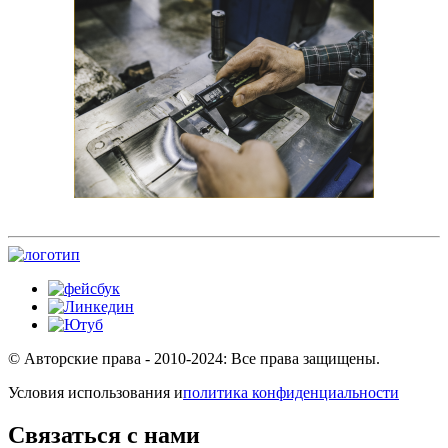
© Авторские права - 2010-2024: Все права защищены.
Условия использования и
политика конфиденциальности
Связаться с нами