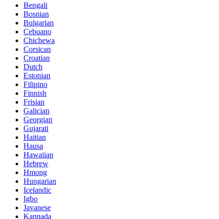
Bengali
Bosnian
Bulgarian
Cebuano
Chichewa
Corsican
Croatian
Dutch
Estonian
Filipino
Finnish
Frisian
Galician
Georgian
Gujarati
Haitian
Hausa
Hawaiian
Hebrew
Hmong
Hungarian
Icelandic
Igbo
Javanese
Kannada