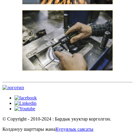
© Copyright - 2010-2024 : Бардык укуктар корголгон.
Колдонуу шарттары жана
Купуялык саясаты