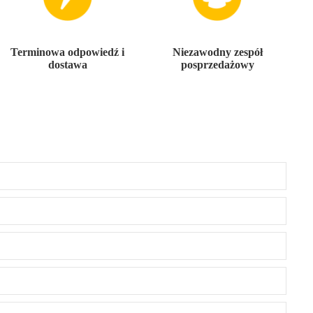
Terminowa odpowiedź i
Niezawodny zespół
dostawa
posprzedażowy