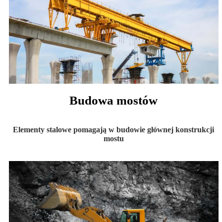
Budowa mostów
Elementy stalowe pomagają w budowie głównej konstrukcji
mostu