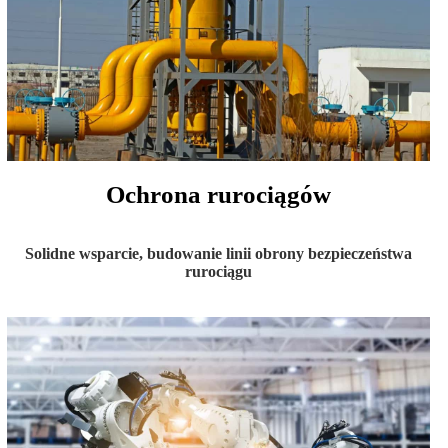
Ochrona rurociągów
Solidne wsparcie, budowanie linii obrony bezpieczeństwa
rurociągu