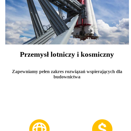
Przemysł lotniczy i kosmiczny
Zapewniamy pełen zakres rozwiązań wspierających dla
budownictwa