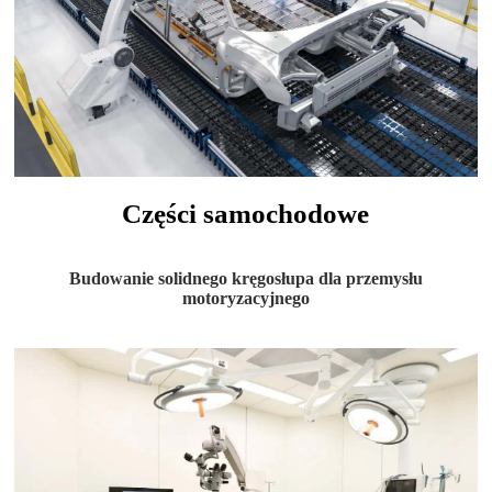
Części samochodowe
Budowanie solidnego kręgosłupa dla przemysłu
motoryzacyjnego