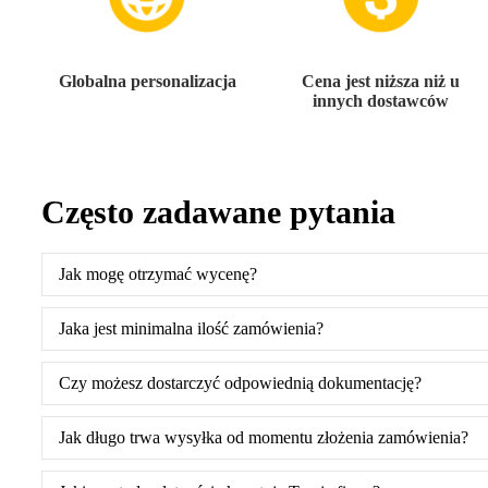
Globalna personalizacja
Cena jest niższa niż u
innych dostawców
Często zadawane pytania
Jak mogę otrzymać wycenę?
Jaka jest minimalna ilość zamówienia?
Czy możesz dostarczyć odpowiednią dokumentację?
Jak długo trwa wysyłka od momentu złożenia zamówienia?