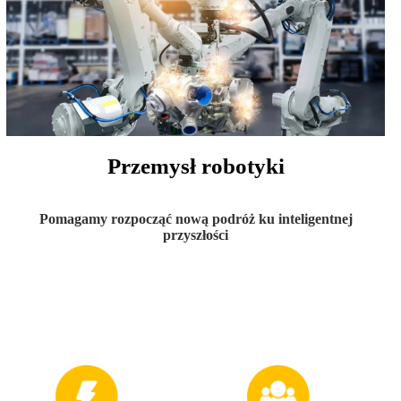
Przemysł robotyki
Pomagamy rozpocząć nową podróż ku inteligentnej
przyszłości