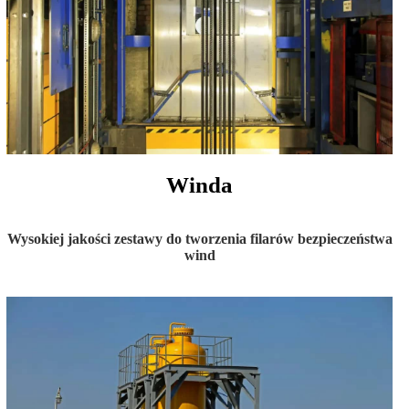
Winda
Wysokiej jakości zestawy do tworzenia filarów bezpieczeństwa
wind