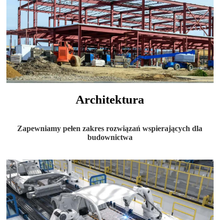
Architektura
Zapewniamy pełen zakres rozwiązań wspierających dla
budownictwa