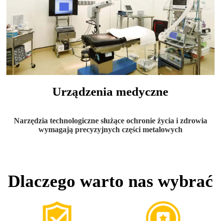
Urządzenia medyczne
Narzędzia technologiczne służące ochronie życia i zdrowia
wymagają precyzyjnych części metalowych
Dlaczego warto nas wybrać