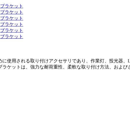
めに使用される取り付けアクセサリであり、作業灯、投光器、L
ブラケットは、強力な耐荷重性、柔軟な取り付け方法、および