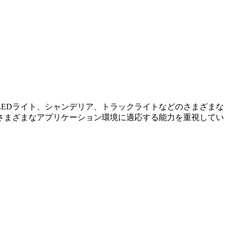
EDライト、シャンデリア、トラックライトなどのさまざまな
さまざまなアプリケーション環境に適応する能力を重視してい