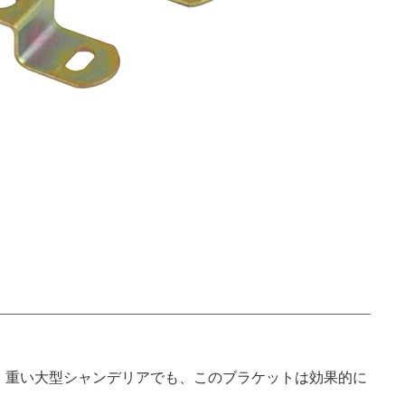
、重い大型シャンデリアでも、このブラケットは効果的に