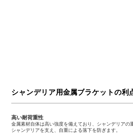
シャンデリア用金属ブラケットの利
高い耐荷重性
金属素材自体は高い強度を備えており、シャンデリアの
シャンデリアを支え、自重による落下を防ぎます。