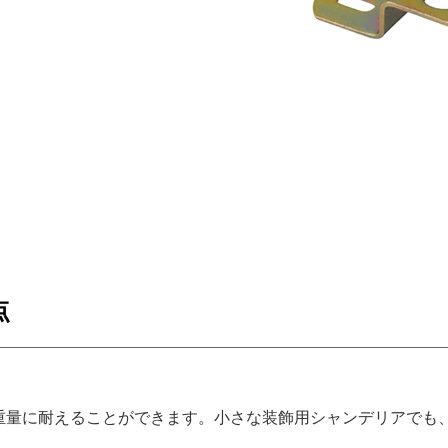
点
重量に耐えることができます。小さな装飾用シャンデリアでも