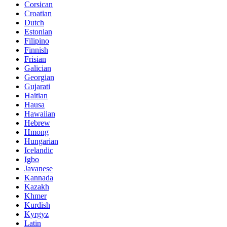
Corsican
Croatian
Dutch
Estonian
Filipino
Finnish
Frisian
Galician
Georgian
Gujarati
Haitian
Hausa
Hawaiian
Hebrew
Hmong
Hungarian
Icelandic
Igbo
Javanese
Kannada
Kazakh
Khmer
Kurdish
Kyrgyz
Latin